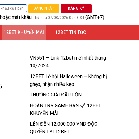
 khẩu của bạn
ĐĂNG NHẬP
ĐĂNG KÝ
hoặc
mật khẩu
(GMT+7)
Thứ sáu 07/08/2026 09:08:35
12BET KHUYẾN MÃI
12BET TIN TỨC
VN551 – Link 12bet mới nhất tháng
10/2024
12BET Lễ hội Halloween – Không bị
ghẹo, nhận nhiều kẹo
ả
THƯỞNG GIẢI ĐẤU LỚN
HOÀN TRẢ GAME BÀN
12BET
KHUYẾN MÃI
LÊN ĐẾN 12,000,000 VND ĐỘC
QUYỀN TẠI 12BET