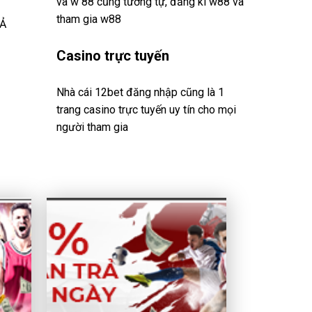
và
w 88
cũng tương tự,
đăng kí w88
và
tham gia
w88
RẢ
Casino trực tuyến
Nhà cái 12bet đăng nhập cũng là 1
trang
casino trực tuyến
uy tín cho mọi
người tham gia