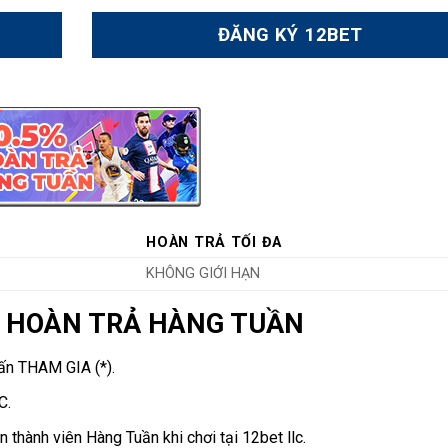
ĐĂNG KÝ 12BET
HOÀN TRẢ TỐI ĐA
KHÔNG GIỚI HẠN
 HOÀN TRẢ HÀNG TUẦN
hấn THAM GIA (*).
C.
 thành viên Hàng Tuần khi chơi tại 12bet llc.