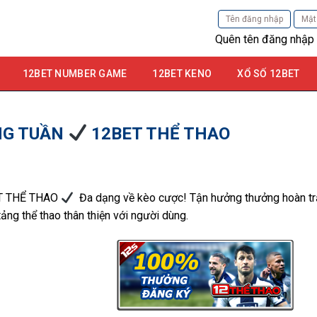
Tên đăng nhập
Mật
Quên
tên đăng nhập
12BET NUMBER GAME
12BET KENO
XỔ SỐ 12BET
NG TUẦN
12BET THỂ THAO
T THỂ THAO
Đa dạng về kèo cược! Tận hưởng thưởng hoàn tr
ảng thể thao thân thiện với người dùng.