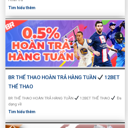
Tìm hiểu thêm
BR THỂ THAO HOÀN TRẢ HÀNG TUẦN
12BET
THỂ THAO
BR THỂ THAO HOÀN TRẢ HÀNG TUẦN
12BET THỂ THAO
Đa
dạng về
Tìm hiểu thêm