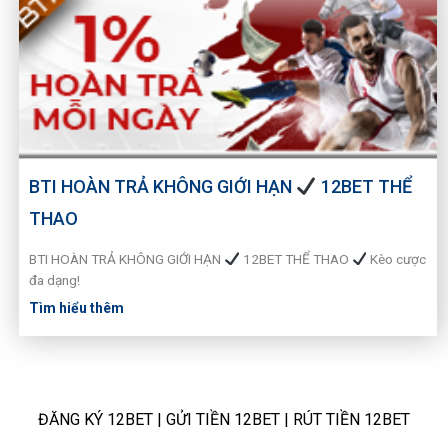
BTI HOÀN TRẢ KHÔNG GIỚI HẠN
12BET THỂ
THAO
BTI HOÀN TRẢ KHÔNG GIỚI HẠN
12BET THỂ THAO
Kèo cược
đa dạng!
Tìm hiểu thêm
ĐĂNG KÝ 12BET
|
GỬI TIỀN 12BET
|
RÚT TIỀN 12BET