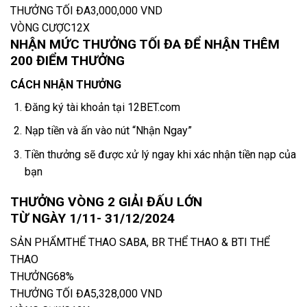
THƯỞNG TỐI ĐA
3,000,000 VND
VÒNG CƯỢC
12X
NHẬN MỨC THƯỞNG TỐI ĐA ĐỂ NHẬN THÊM
200 ĐIỂM THƯỞNG
CÁCH NHẬN THƯỞNG
Đăng ký tài khoản tại 12BET.com
Nạp tiền và ấn vào nút “Nhận Ngay”
Tiền thưởng sẽ được xử lý ngay khi xác nhận tiền nạp của
bạn
THƯỞNG VÒNG 2 GIẢI ĐẤU LỚN
TỪ NGÀY 1/11- 31/12/2024
SẢN PHẨM
THỂ THAO SABA, BR THỂ THAO & BTI THỂ
THAO
THƯỞNG
68%
THƯỞNG TỐI ĐA
5,328,000 VND