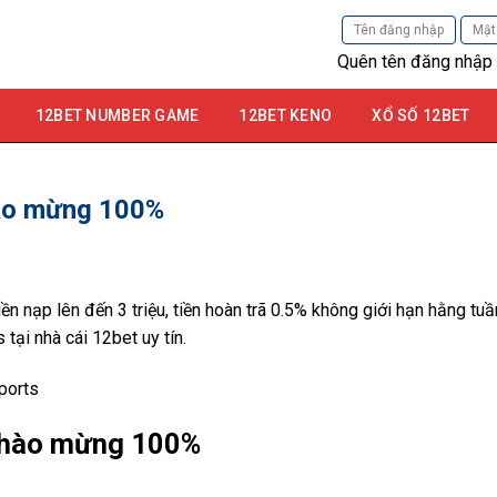
Tên đăng nhập
Mật
Quên
tên đăng nhập
12BET NUMBER GAME
12BET KENO
XỔ SỐ 12BET
ào mừng 100%
ạp lên đến 3 triệu, tiền hoàn trã 0.5% không giới hạn hằng tuầ
tại nhà cái 12bet uy tín.
ports
chào mừng 100%