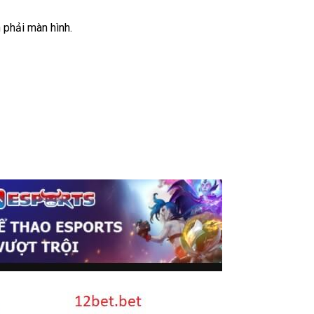
 phải màn hình.