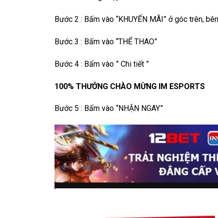
Bước 2 : Bấm vào “KHUYẾN MÃI” ở góc trên, bên
Bước 3 : Bấm vào “THỂ THAO”
Bước 4 : Bấm vào ” Chi tiết ”
100% THƯỞNG CHÀO MỪNG IM ESPORTS
Bước 5 : Bấm vào “NHẬN NGAY”