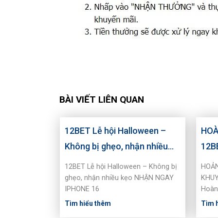
BÀI VIẾT LIÊN QUAN
12BET Lễ hội Halloween –
HOÀ
Không bị ghẹo, nhận nhiều
12B
kẹo
12BET Lễ hội Halloween – Không bị
HOẢ
ghẹo, nhận nhiều kẹo NHẬN NGAY
KHU
IPHONE 16
Hoàn
Tìm hiểu thêm
Tìm 