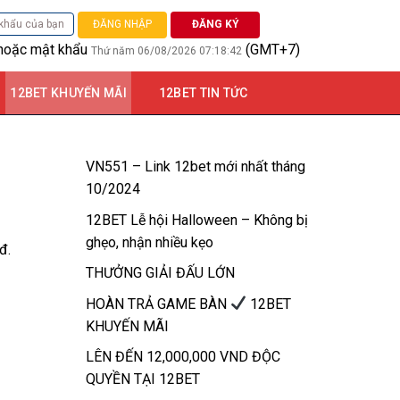
khẩu của bạn
ĐĂNG NHẬP
ĐĂNG KÝ
hoặc
mật khẩu
(GMT+7)
Thứ năm 06/08/2026 07:18:43
12BET KHUYẾN MÃI
12BET TIN TỨC
VN551 – Link 12bet mới nhất tháng
10/2024
12BET Lễ hội Halloween – Không bị
ghẹo, nhận nhiều kẹo
đ.
THƯỞNG GIẢI ĐẤU LỚN
HOÀN TRẢ GAME BÀN
12BET
KHUYẾN MÃI
LÊN ĐẾN 12,000,000 VND ĐỘC
QUYỀN TẠI 12BET