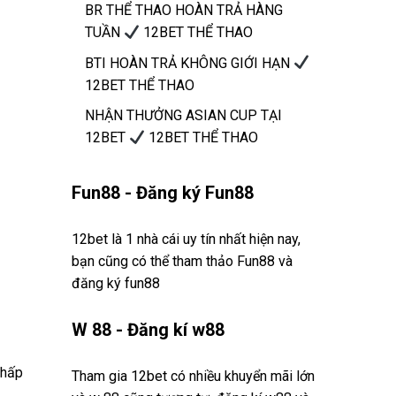
BR THỂ THAO HOÀN TRẢ HÀNG
TUẦN
12BET THỂ THAO
BTI HOÀN TRẢ KHÔNG GIỚI HẠN
12BET THỂ THAO
NHẬN THƯỞNG ASIAN CUP TẠI
12BET
12BET THỂ THAO
Fun88 - Đăng ký Fun88
12bet là 1 nhà cái uy tín nhất hiện nay,
bạn cũng có thể tham thảo
Fun88
và
đăng ký fun88
W 88 - Đăng kí w88
 hấp
Tham gia 12bet có nhiều khuyển mãi lớn