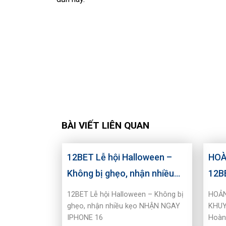
BÀI VIẾT LIÊN QUAN
12BET Lễ hội Halloween –
HOÀ
Không bị ghẹo, nhận nhiều
12B
kẹo
12BET Lễ hội Halloween – Không bị
HOẢ
ghẹo, nhận nhiều kẹo NHẬN NGAY
KHU
IPHONE 16
Hoàn