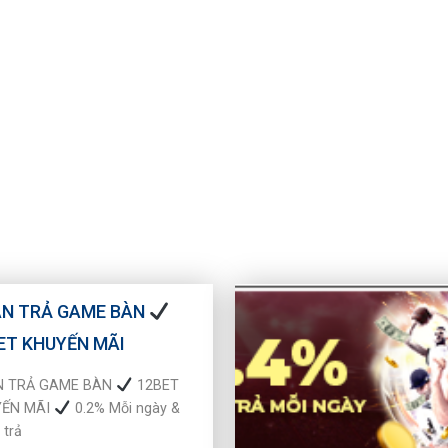
N TRẢ GAME BÀN
ET KHUYẾN MÃI
N TRẢ GAME BÀN
12BET
YẾN MÃI
0.2% Mỗi ngày &
 trả