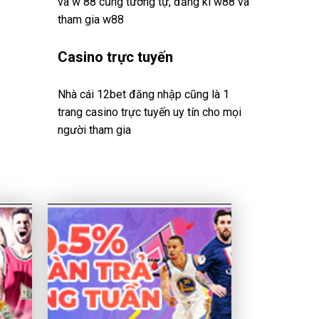
và
w 88
cũng tương tự,
đăng kí w88
và
tham gia
w88
Casino trực tuyến
Nhà cái 12bet đăng nhập cũng là 1
trang
casino trực tuyến
uy tín cho mọi
người tham gia