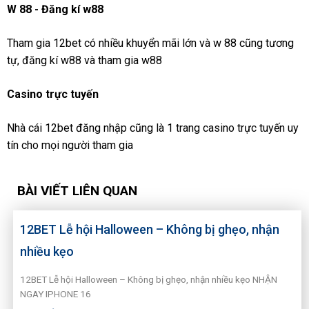
W 88 - Đăng kí w88
Tham gia 12bet có nhiều khuyển mãi lớn và
w 88
cũng tương
tự,
đăng kí w88
và tham gia
w88
Casino trực tuyến
Nhà cái 12bet đăng nhập cũng là 1 trang
casino trực tuyến
uy
tín cho mọi người tham gia
BÀI VIẾT LIÊN QUAN
12BET Lễ hội Halloween – Không bị ghẹo, nhận
nhiều kẹo
12BET Lễ hội Halloween – Không bị ghẹo, nhận nhiều kẹo NHẬN
NGAY IPHONE 16