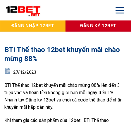
Skip
ĐĂNG NHẬP 12BET
ĐĂNG KÝ 12BET
to
content
ĐĂNG NHẬP 12BET
ĐĂNG KÝ 12BET
BTi Thể thao 12bet khuyến mãi chào
mừng 88%
27/12/2023
BTi Thể thao 12bet khuyến mãi chào mừng 88% lên đến 3
triệu vnđ và hoàn tiền không giới hạn mỗi ngày đến 1%.
Nhanh tay
Đăng ký 12bet
và chơi cá cược
thể thao
để nhận
khuyến mãi hấp dẫn này.
Khi tham gia các sản phẩm của 12bet : BTi Thể thao