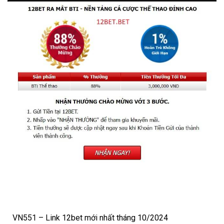
VN551 – Link 12bet mới nhất tháng 10/2024