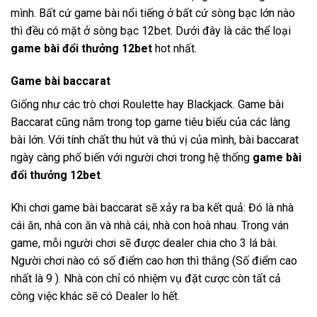
mình. Bất cứ game bài nổi tiếng ở bất cứ sòng bạc lớn nào
thì đều có mặt ở sòng bạc 12bet. Dưới đây là các thể loại
game bài đổi thưởng 12bet
hot nhất.
Game bài baccarat
Giống như các trò chơi Roulette hay Blackjack. Game bài
Baccarat cũng nằm trong top game tiêu biểu của các làng
bài lớn. Với tính chất thu hút và thú vị của mình, bài baccarat
ngày càng phổ biến với người chơi trong hệ thống
game bài
đổi thưởng 12bet
.
Khi chơi game bài baccarat sẽ xảy ra ba kết quả: Đó là nhà
cái ăn, nhà con ăn và nhà cái, nhà con hoà nhau. Trong ván
game, mỗi người chơi sẽ được dealer chia cho 3 lá bài.
Người chơi nào có số điểm cao hơn thì thắng (Số điểm cao
nhất là 9 ). Nhà con chỉ có nhiệm vụ đặt cược còn tất cả
công việc khác sẽ có Dealer lo hết.