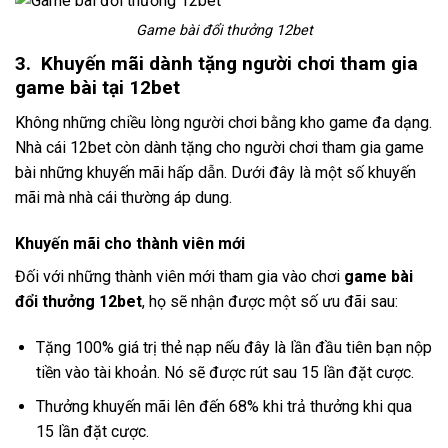
Game bài đổi thưởng 12bet
3. Khuyến mãi dành tặng người chơi tham gia
game bài tại 12bet
Không những chiều lòng người chơi bằng kho game đa dạng.
Nhà cái 12bet còn dành tặng cho người chơi tham gia game
bài những khuyến mãi hấp dẫn. Dưới đây là một số khuyến
mãi mà nhà cái thường áp dung.
Khuyến mãi cho thành viên mới
Đối với những thành viên mới tham gia vào chơi
game bài
đổi thưởng 12bet
, họ sẽ nhận được một số ưu đãi sau:
Tặng 100% giá trị thẻ nạp nếu đây là lần đầu tiên bạn nộp
tiền vào tài khoản. Nó sẽ được rút sau 15 lần đặt cược.
Thưởng khuyến mãi lên đến 68% khi trả thưởng khi qua
15 lần đặt cược.