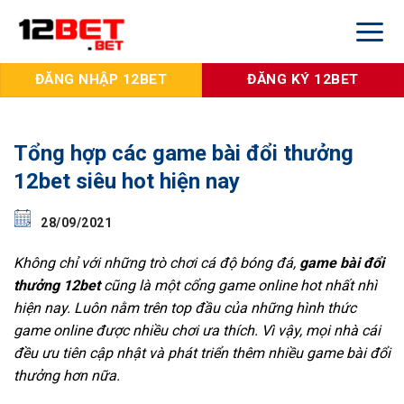
Skip
ĐĂNG NHẬP 12BET
ĐĂNG KÝ 12BET
to
content
ĐĂNG NHẬP 12BET
ĐĂNG KÝ 12BET
Tổng hợp các game bài đổi thưởng
12bet siêu hot hiện nay
28/09/2021
Không chỉ với những trò chơi cá độ bóng đá,
game bài đổi
thưởng 12bet
cũng là một cổng game online hot nhất nhì
hiện nay. Luôn nằm trên top đầu của những hình thức
game online được nhiều chơi ưa thích. Vì vậy, mọi nhà cái
đều ưu tiên cập nhật và phát triển thêm nhiều game bài đổi
thưởng hơn nữa.