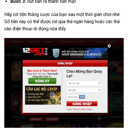
Bước 3:
Rút tiền ra thành tiền mặt
Hãy rút tiền thắng cược của bạn sau một thời gian chơi nhé.
Số tiền này có thể được rút qua thẻ ngân hàng hoặc các thẻ
cào điện thoại di động nữa đấy.