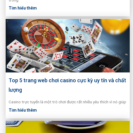
Tìm hiểu thêm
Top 5 trang web chơi casino cực kỳ uy tín và chất
lượng
Casino trực tuyến là một trò chơi được rất nhiều yêu thích vì nó giúp
Tìm hiểu thêm