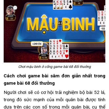
Chơi mậu binh ở cổng game bài 68 đổi thưởng
Cách chơi game bài sâm đơn giản nhất trong
game bài 68 đổi thưởng
Người chơi sẽ có cơ hội trải nghiệm bộ bài 52 lá,
trong đó sức mạnh của mỗi quân bài được tính
dựa trên các con số trong mỗi quân bài, cụ thể