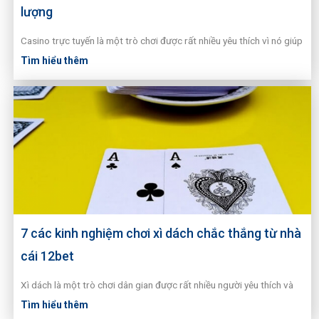
lượng
Casino trực tuyến là một trò chơi được rất nhiều yêu thích vì nó giúp
Tìm hiểu thêm
7 các kinh nghiệm chơi xì dách chắc thắng từ nhà
cái 12bet
Xì dách là một trò chơi dân gian được rất nhiều người yêu thích và
Tìm hiểu thêm