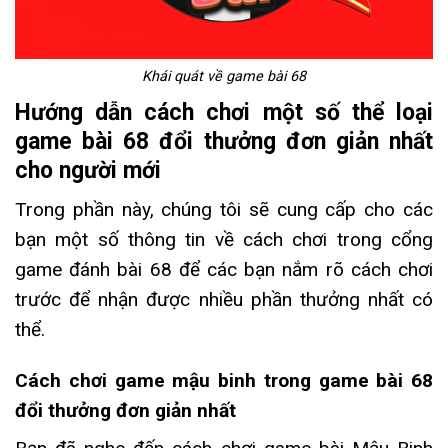
Khái quát về game bài 68
Hướng dẫn cách chơi một số thể loại
game bài 68 đổi thưởng đơn giản nhất
cho người mới
Trong phần này, chúng tôi sẽ cung cấp cho các
bạn một số thông tin về cách chơi trong cổng
game đánh bài 68 để các bạn nắm rõ cách chơi
trước để nhận được nhiều phần thưởng nhất có
thể.
Cách chơi game mậu binh trong game bài 68
đổi thưởng đơn giản nhất