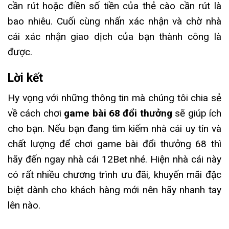
cần rút hoặc điền số tiền của thẻ cào cần rút là
bao nhiêu. Cuối cùng nhấn xác nhận và chờ nhà
cái xác nhận giao dịch của bạn thành công là
được.
Lời kết
Hy vọng với những thông tin mà chúng tôi chia sẻ
về cách chơi
game bài 68 đổi thưởng
sẽ giúp ích
cho bạn. Nếu bạn đang tìm kiếm nhà cái uy tín và
chất lượng để chơi game bài đổi thưởng 68 thì
hãy đến ngay nhà cái 12Bet nhé. Hiện nhà cái này
có rất nhiều chương trình ưu đãi, khuyến mãi đặc
biệt dành cho khách hàng mới nên hãy nhanh tay
lên nào.