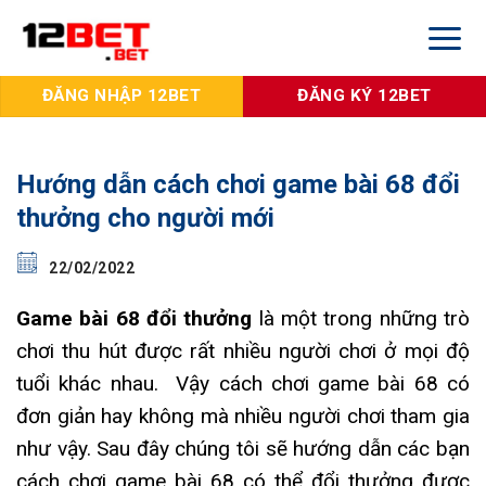
Skip
ĐĂNG NHẬP 12BET
ĐĂNG KÝ 12BET
to
content
ĐĂNG NHẬP 12BET
ĐĂNG KÝ 12BET
Hướng dẫn cách chơi game bài 68 đổi
thưởng cho người mới
22/02/2022
Game bài 68 đổi thưởng
là một trong những trò
chơi thu hút được rất nhiều người chơi ở mọi độ
tuổi khác nhau. Vậy cách chơi game bài 68 có
đơn giản hay không mà nhiều người chơi tham gia
như vậy. Sau đây chúng tôi sẽ hướng dẫn các bạn
cách chơi game bài 68 có thể đổi thưởng được