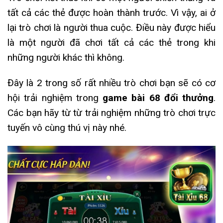
tất cả các thẻ được hoàn thành trước. Vì vậy, ai ở
lại trò chơi là người thua cuộc. Điều này được hiểu
là một người đã chơi tất cả các thẻ trong khi
những người khác thì không.
Đây là 2 trong số rất nhiều trò chơi bạn sẽ có cơ
hội trải nghiệm trong
game bài 68 đổi thưởng
.
Các bạn hãy từ từ trải nghiệm những trò chơi trực
tuyến vô cùng thú vị này nhé.