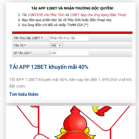
TẢI APP 12BET khuyến mãi 40%
TẢI APP 12BET khuyến mãi 40% tiền nạp lên đến 1,999,000 vnđ khi
đặt cược
Tìm hiểu thêm