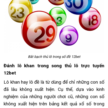
Bắt bạch thủ lô trong số đề 12bet
Đánh lô khan trong song thủ lô trực tuyến
12bet
Lô khan hay lô đề là từ dùng để chỉ những con số
đã lâu không xuất hiện. Cụ thể, dựa vào kinh
nghiệm của những người chơi cũ, những con số
không xuất hiện trên bảng kết quả xổ số trong