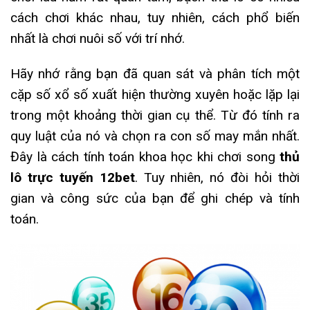
cách chơi khác nhau, tuy nhiên, cách phổ biến
nhất là chơi nuôi số với trí nhớ.
Hãy nhớ rằng bạn đã quan sát và phân tích một
cặp số xổ số xuất hiện thường xuyên hoặc lặp lại
trong một khoảng thời gian cụ thể. Từ đó tính ra
quy luật của nó và chọn ra con số may mắn nhất.
Đây là cách tính toán khoa học khi chơi song
thủ
lô trực tuyến 12bet
. Tuy nhiên, nó đòi hỏi thời
gian và công sức của bạn để ghi chép và tính
toán.