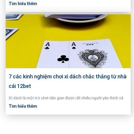
Tìm hiểu thêm
7 các kinh nghiệm chơi xì dách chắc thắng từ nhà
cái 12bet
Xì dách là một trò chơi dân gian được rất nhiều người yêu thích và
Tìm hiểu thêm