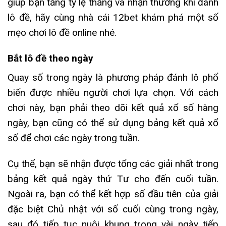
giúp bạn tăng tỷ lệ thắng và nhận thưởng khi đánh
lô đề, hãy cùng nhà cái 12bet khám phá một số
mẹo chơi lô đề online nhé.
Bắt lô đề theo ngày
Quay số trong ngày là phương pháp đánh lô phổ
biến được nhiều người chơi lựa chọn. Với cách
chơi này, bạn phải theo dõi kết quả xổ số hàng
ngày, bạn cũng có thể sử dụng bảng kết quả xổ
số để chơi các ngày trong tuần.
Cụ thể, bạn sẽ nhận được tổng các giải nhất trong
bảng kết quả ngày thứ Tư cho đến cuối tuần.
Ngoài ra, bạn có thể kết hợp số đầu tiên của giải
đặc biệt Chủ nhật với số cuối cùng trong ngày,
sau đó tiếp tục nuôi khung trong vài ngày tiếp