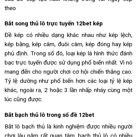
theo
Bắt song thủ lô trực tuyến 12bet kép
Đề kép có nhiều dạng khác nhau như kép lệch,
kép bằng, kép câm, đuôi câm, kép đóng hay kép
phủ định. Trong số đó, loại kép là hình thức đánh
bạc trực tuyến được sử dụng phổ biến nhất. Vì nó
mang đến cho người chơi cơ hội chiến thắng cao.
Tỷ lệ dường như phổ biến hơn các loại tỷ lệ kép
khác, ngoài ra, 2 hoặc 3 lần nhấp nháy cùng một
lúc cũng được.
Bắt bạch thủ lô trong số đề 12bet
Bắt lô bạch thủ là kinh nghiệm được nhiều người
chơi lâu năm rất quan tâm, bạch thủ lô có nhiều