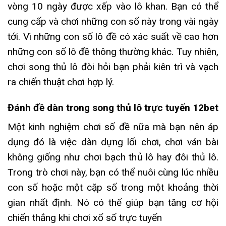
vòng 10 ngày được xếp vào lô khan. Bạn có thể
cung cấp và chơi những con số này trong vài ngày
tới. Vì những con số lô đề có xác suất về cao hơn
những con số lô đề thông thường khác. Tuy nhiên,
chơi song thủ lô đòi hỏi bạn phải kiên trì và vạch
ra chiến thuật chơi hợp lý.
Đánh đề dàn trong song thủ lô trực tuyến 12bet
Một kinh nghiệm chơi số đề nữa mà bạn nên áp
dụng đó là việc dàn dựng lối chơi, chơi ván bài
không giống như chơi bạch thủ lô hay đôi thủ lô.
Trong trò chơi này, bạn có thể nuôi cùng lúc nhiều
con số hoặc một cặp số trong một khoảng thời
gian nhất định. Nó có thể giúp bạn tăng cơ hội
chiến thắng khi chơi xổ số trực tuyến