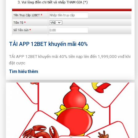
TẢI APP 12BET khuyến mãi 40%
TẢI APP 12BET khuyến mãi 40% tiền nạp lên đến 1,999,000 vnđ khi
đặt cược
Tìm hiểu thêm