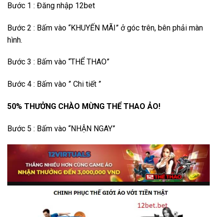
Bước 1 :
Đăng nhập 12bet
Bước 2 : Bấm vào “KHUYẾN MÃI” ở góc trên, bên phải màn
hình.
Bước 3 : Bấm vào “THỂ THAO”
Bước 4 : Bấm vào ” Chi tiết ”
50% THƯỞNG CHÀO MỪNG THỂ THAO ẢO!
Bước 5 : Bấm vào “NHẬN NGAY”