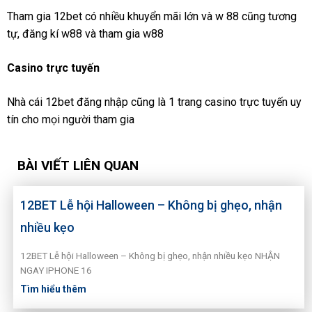
Tham gia 12bet có nhiều khuyển mãi lớn và
w 88
cũng tương
tự,
đăng kí w88
và tham gia
w88
Casino trực tuyến
Nhà cái 12bet đăng nhập cũng là 1 trang
casino trực tuyến
uy
tín cho mọi người tham gia
BÀI VIẾT LIÊN QUAN
12BET Lễ hội Halloween – Không bị ghẹo, nhận
nhiều kẹo
12BET Lễ hội Halloween – Không bị ghẹo, nhận nhiều kẹo NHẬN
NGAY IPHONE 16
Tìm hiểu thêm