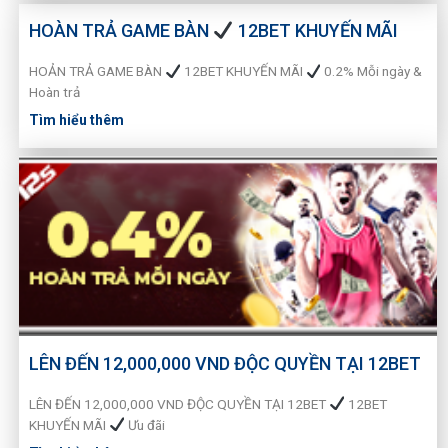
HOÀN TRẢ GAME BÀN
12BET KHUYẾN MÃI
HOẢN TRẢ GAME BÀN
12BET KHUYẾN MÃI
0.2% Mỗi ngày &
Hoàn trả
Tìm hiểu thêm
LÊN ĐẾN 12,000,000 VND ĐỘC QUYỀN TẠI 12BET
LÊN ĐẾN 12,000,000 VND ĐỘC QUYỀN TẠI 12BET
12BET
KHUYẾN MÃI
Ưu đãi