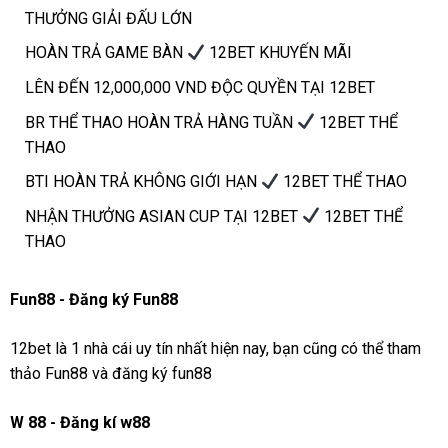
THƯỞNG GIẢI ĐẤU LỚN
HOÀN TRẢ GAME BÀN
12BET KHUYẾN MÃI
LÊN ĐẾN 12,000,000 VND ĐỘC QUYỀN TẠI 12BET
BR THỂ THAO HOÀN TRẢ HÀNG TUẦN
12BET THỂ
THAO
BTI HOÀN TRẢ KHÔNG GIỚI HẠN
12BET THỂ THAO
NHẬN THƯỞNG ASIAN CUP TẠI 12BET
12BET THỂ
THAO
Fun88 - Đăng ký Fun88
12bet là 1 nhà cái uy tín nhất hiện nay, bạn cũng có thể tham
thảo
Fun88
và
đăng ký fun88
W 88 - Đăng kí w88